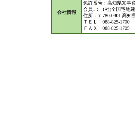
免許番号：高知県知事免許
会員1：（社)全国宅地
会社情報
住所：〒780-0901 高
ＴＥＬ：088-825-1700
ＦＡＸ：088-825-1705